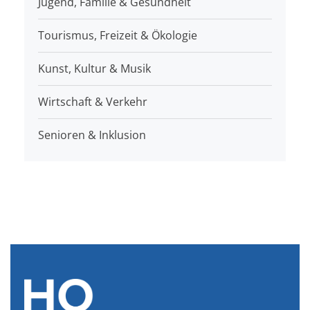
Jugend, Familie & Gesundheit
Tourismus, Freizeit & Ökologie
Kunst, Kultur & Musik
Wirtschaft & Verkehr
Senioren & Inklusion