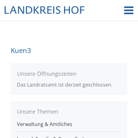
Kuen3
Unsere Öffnungszeiten
Das Landratsamt ist derzeit geschlossen.
Unsere Themen
Verwaltung & Amtliches