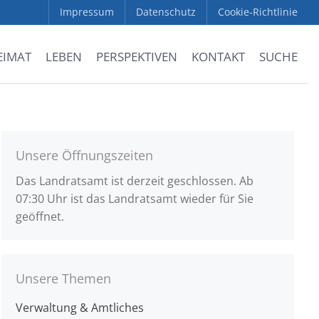
Impressum
Datenschutz
Cookie-Richtlinie
EIMAT
LEBEN
PERSPEKTIVEN
KONTAKT
SUCHE
Unsere Öffnungszeiten
Das Landratsamt ist derzeit geschlossen. Ab
07:30 Uhr ist das Landratsamt wieder für Sie
geöffnet.
Unsere Themen
Verwaltung & Amtliches