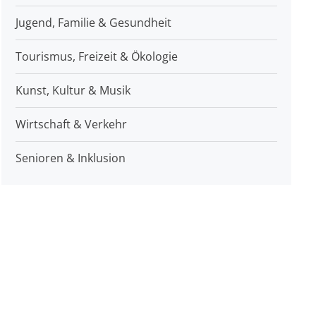
Jugend, Familie & Gesundheit
Tourismus, Freizeit & Ökologie
Kunst, Kultur & Musik
Wirtschaft & Verkehr
Senioren & Inklusion