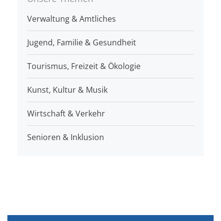
Verwaltung & Amtliches
Jugend, Familie & Gesundheit
Tourismus, Freizeit & Ökologie
Kunst, Kultur & Musik
Wirtschaft & Verkehr
Senioren & Inklusion