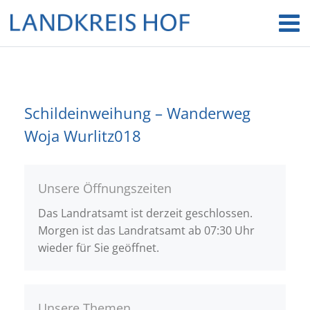
Schildeinweihung – Wanderweg
Woja Wurlitz018
Unsere Öffnungszeiten
Das Landratsamt ist derzeit geschlossen.
Morgen ist das Landratsamt ab 07:30 Uhr
wieder für Sie geöffnet.
Unsere Themen