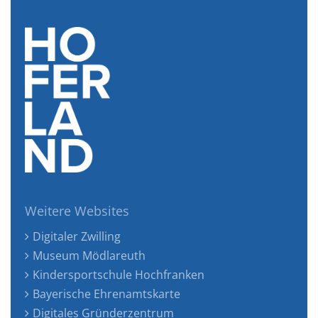
Weitere Websites
Digitaler Zwilling
Museum Mödlareuth
Kindersportschule Hochfranken
Bayerische Ehrenamtskarte
Digitales Gründerzentrum