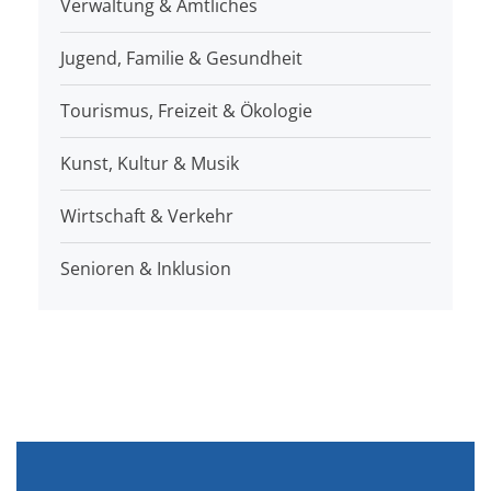
Verwaltung & Amtliches
Jugend, Familie & Gesundheit
Tourismus, Freizeit & Ökologie
Kunst, Kultur & Musik
Wirtschaft & Verkehr
Senioren & Inklusion