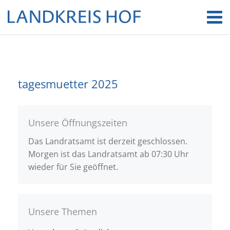
tagesmuetter 2025
Unsere Öffnungszeiten
Das Landratsamt ist derzeit geschlossen.
Morgen ist das Landratsamt ab 07:30 Uhr
wieder für Sie geöffnet.
Unsere Themen