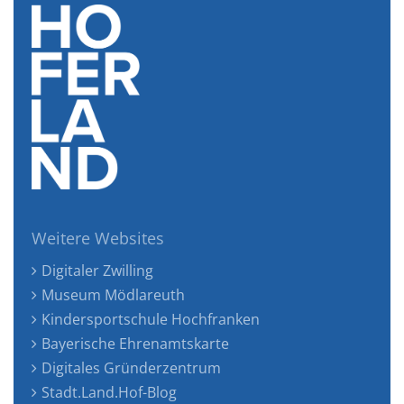
Weitere Websites
Digitaler Zwilling
Museum Mödlareuth
Kindersportschule Hochfranken
Bayerische Ehrenamtskarte
Digitales Gründerzentrum
Stadt.Land.Hof-Blog