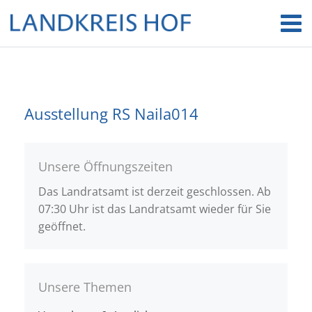
Ausstellung RS Naila014
Unsere Öffnungszeiten
Das Landratsamt ist derzeit geschlossen. Ab
07:30 Uhr ist das Landratsamt wieder für Sie
geöffnet.
Unsere Themen