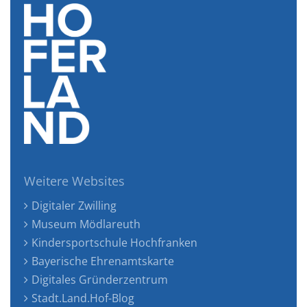
Weitere Websites
Digitaler Zwilling
Museum Mödlareuth
Kindersportschule Hochfranken
Bayerische Ehrenamtskarte
Digitales Gründerzentrum
Stadt.Land.Hof-Blog