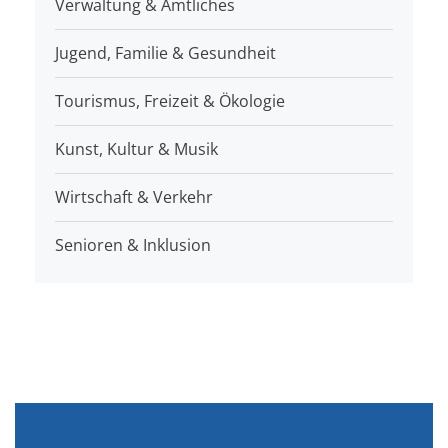
Verwaltung & Amtliches
Jugend, Familie & Gesundheit
Tourismus, Freizeit & Ökologie
Kunst, Kultur & Musik
Wirtschaft & Verkehr
Senioren & Inklusion