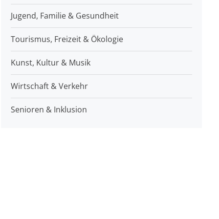
Jugend, Familie & Gesundheit
Tourismus, Freizeit & Ökologie
Kunst, Kultur & Musik
Wirtschaft & Verkehr
Senioren & Inklusion