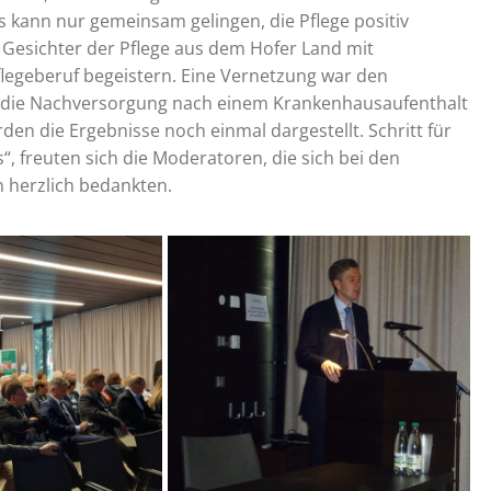
s kann nur gemeinsam gelingen, die Pflege positiv
 Gesichter der Pflege aus dem Hofer Land mit
egeberuf begeistern. Eine Vernetzung war den
 die Nachversorgung nach einem Krankenhausaufenthalt
en die Ergebnisse noch einmal dargestellt. Schritt für
“, freuten sich die Moderatoren, die sich bei den
n herzlich bedankten.