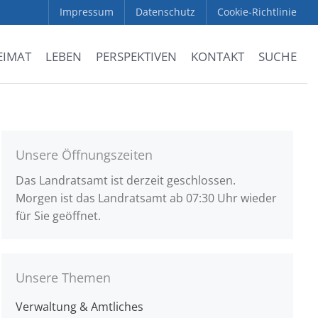
Impressum
Datenschutz
Cookie-Richtlinie
EIMAT
LEBEN
PERSPEKTIVEN
KONTAKT
SUCHE
Unsere Öffnungszeiten
Das Landratsamt ist derzeit geschlossen.
Morgen ist das Landratsamt ab 07:30 Uhr wieder
für Sie geöffnet.
Unsere Themen
Verwaltung & Amtliches