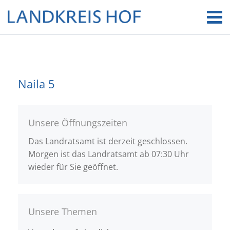
Naila 5
Unsere Öffnungszeiten
Das Landratsamt ist derzeit geschlossen.
Morgen ist das Landratsamt ab 07:30 Uhr
wieder für Sie geöffnet.
Unsere Themen