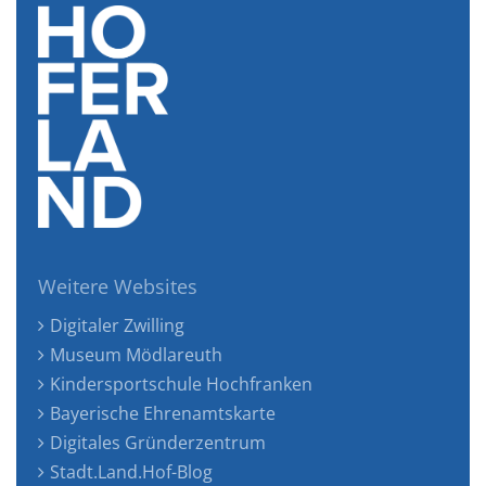
Weitere Websites
Digitaler Zwilling
Museum Mödlareuth
Kindersportschule Hochfranken
Bayerische Ehrenamtskarte
Digitales Gründerzentrum
Stadt.Land.Hof-Blog