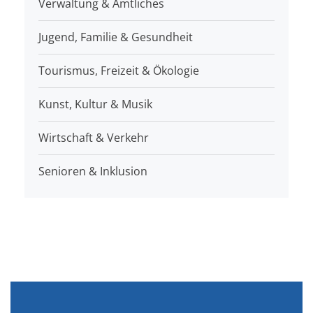
Verwaltung & Amtliches
Jugend, Familie & Gesundheit
Tourismus, Freizeit & Ökologie
Kunst, Kultur & Musik
Wirtschaft & Verkehr
Senioren & Inklusion