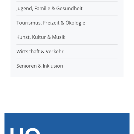
Jugend, Familie & Gesundheit
Tourismus, Freizeit & Ökologie
Kunst, Kultur & Musik
Wirtschaft & Verkehr
Senioren & Inklusion