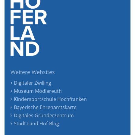
Weitere Websites
Digitaler Zwilling
Museum Mödlareuth
Kindersportschule Hochfranken
Bayerische Ehrenamtskarte
Digitales Gründerzentrum
Stadt.Land.Hof-Blog