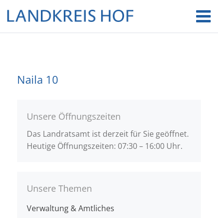
Naila 10
Unsere Öffnungszeiten
Das Landratsamt ist derzeit für Sie geöffnet.
Heutige Öffnungszeiten: 07:30 – 16:00 Uhr.
Unsere Themen
Verwaltung & Amtliches