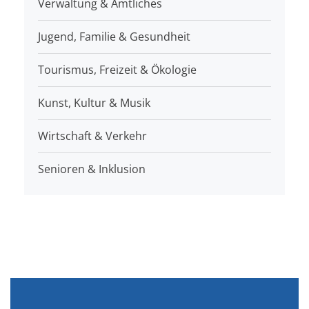
Verwaltung & Amtliches
Jugend, Familie & Gesundheit
Tourismus, Freizeit & Ökologie
Kunst, Kultur & Musik
Wirtschaft & Verkehr
Senioren & Inklusion