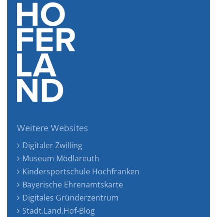
Weitere Websites
Digitaler Zwilling
Museum Mödlareuth
Kindersportschule Hochfranken
Bayerische Ehrenamtskarte
Digitales Gründerzentrum
Stadt.Land.Hof-Blog