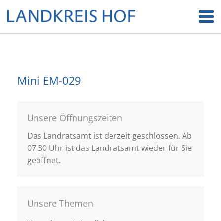
Mini EM-029
Unsere Öffnungszeiten
Das Landratsamt ist derzeit geschlossen. Ab
07:30 Uhr ist das Landratsamt wieder für Sie
geöffnet.
Unsere Themen