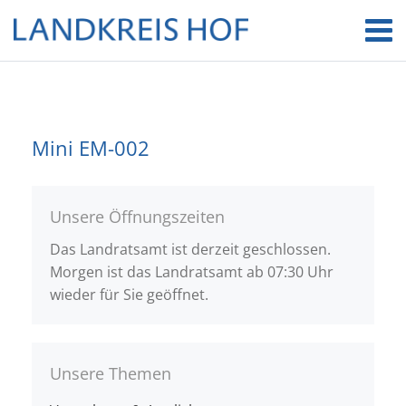
Mini EM-002
Unsere Öffnungszeiten
Das Landratsamt ist derzeit geschlossen.
Morgen ist das Landratsamt ab 07:30 Uhr
wieder für Sie geöffnet.
Unsere Themen