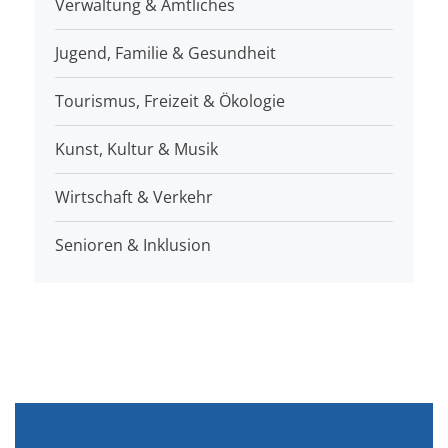
Verwaltung & Amtliches
Jugend, Familie & Gesundheit
Tourismus, Freizeit & Ökologie
Kunst, Kultur & Musik
Wirtschaft & Verkehr
Senioren & Inklusion