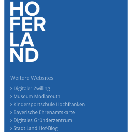
Weitere Websites
Digitaler Zwilling
Museum Mödlareuth
Kindersportschule Hochfranken
Bayerische Ehrenamtskarte
Digitales Gründerzentrum
Stadt.Land.Hof-Blog