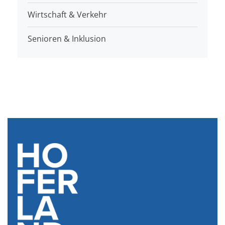
Wirtschaft & Verkehr
Senioren & Inklusion