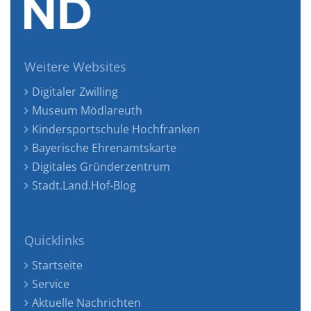
Weitere Websites
Digitaler Zwilling
Museum Mödlareuth
Kindersportschule Hochfranken
Bayerische Ehrenamtskarte
Digitales Gründerzentrum
Stadt.Land.Hof-Blog
Quicklinks
Startseite
Service
Aktuelle Nachrichten