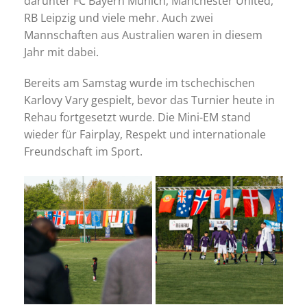
darunter FC Bayern Munich, Manchester United,
RB Leipzig und viele mehr. Auch zwei
Mannschaften aus Australien waren in diesem
Jahr mit dabei.
Bereits am Samstag wurde im tschechischen
Karlovy Vary gespielt, bevor das Turnier heute in
Rehau fortgesetzt wurde. Die Mini-EM stand
wieder für Fairplay, Respekt und internationale
Freundschaft im Sport.