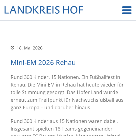
18. Mai 2026
Mini-EM 2026 Rehau
Rund 300 Kinder. 15 Nationen. Ein Fußballfest in
Rehau: Die Mini-EM in Rehau hat heute wieder für
tolle Stimmung gesorgt. Das Hofer Land wurde
erneut zum Treffpunkt für Nachwuchsfußball aus
ganz Europa – und darüber hinaus.
Rund 300 Kinder aus 15 Nationen waren dabei.
Insgesamt spielten 18 Teams gegeneinander –