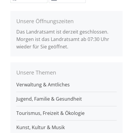
Unsere Öffnungszeiten
Das Landratsamt ist derzeit geschlossen.
Morgen ist das Landratsamt ab 07:30 Uhr
wieder für Sie geöffnet.
Unsere Themen
Verwaltung & Amtliches
Jugend, Familie & Gesundheit
Tourismus, Freizeit & Ökologie
Kunst, Kultur & Musik