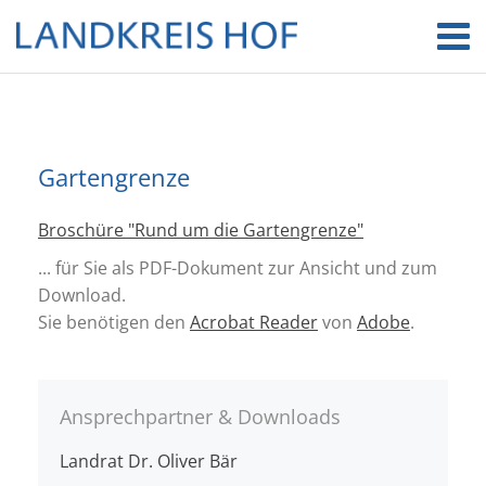
Gartengrenze
Broschüre "Rund um die Gartengrenze"
... für Sie als PDF-Dokument zur Ansicht und zum
Download.
Sie benötigen den
Acrobat Reader
von
Adobe
.
Ansprechpartner & Downloads
Landrat Dr. Oliver Bär