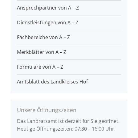
Ansprechpartner von A – Z
Dienstleistungen von A – Z
Fachbereiche von A – Z
Merkblätter von A – Z
Formulare von A – Z
Amtsblatt des Landkreises Hof
Unsere Öffnungszeiten
Das Landratsamt ist derzeit für Sie geöffnet.
Heutige Öffnungszeiten: 07:30 – 16:00 Uhr.