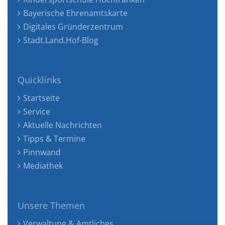
Bayerische Ehrenamtskarte
Digitales Gründerzentrum
Stadt.Land.Hof-Blog
Quicklinks
Startseite
Service
Aktuelle Nachrichten
Tipps & Termine
Pinnwand
Mediathek
Unsere Themen
Verwaltung & Amtliches