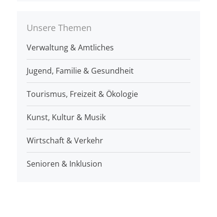
Unsere Themen
Verwaltung & Amtliches
Jugend, Familie & Gesundheit
Tourismus, Freizeit & Ökologie
Kunst, Kultur & Musik
Wirtschaft & Verkehr
Senioren & Inklusion