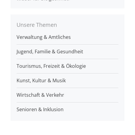
Unsere Themen
Verwaltung & Amtliches
Jugend, Familie & Gesundheit
Tourismus, Freizeit & Ökologie
Kunst, Kultur & Musik
Wirtschaft & Verkehr
Senioren & Inklusion