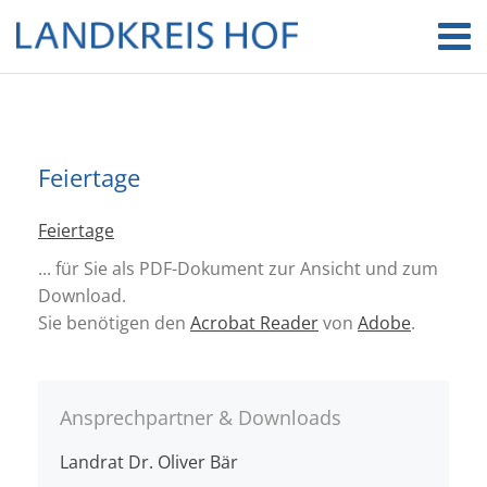
Feiertage
Feiertage
... für Sie als PDF-Dokument zur Ansicht und zum
Download.
Sie benötigen den
Acrobat Reader
von
Adobe
.
Ansprechpartner & Downloads
Landrat Dr. Oliver Bär