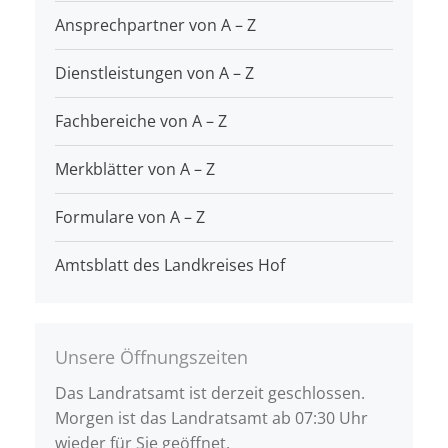
Ansprechpartner von A – Z
Dienstleistungen von A – Z
Fachbereiche von A – Z
Merkblätter von A – Z
Formulare von A – Z
Amtsblatt des Landkreises Hof
Unsere Öffnungszeiten
Das Landratsamt ist derzeit geschlossen.
Morgen ist das Landratsamt ab 07:30 Uhr
wieder für Sie geöffnet.