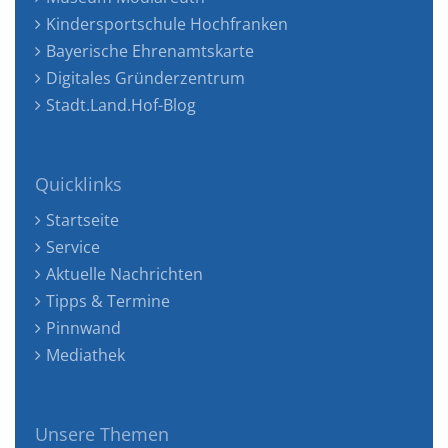
Kindersportschule Hochfranken
Bayerische Ehrenamtskarte
Digitales Gründerzentrum
Stadt.Land.Hof-Blog
Quicklinks
Startseite
Service
Aktuelle Nachrichten
Tipps & Termine
Pinnwand
Mediathek
Unsere Themen