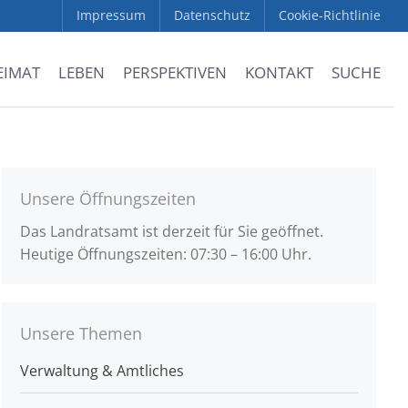
Impressum
Datenschutz
Cookie-Richtlinie
EIMAT
LEBEN
PERSPEKTIVEN
KONTAKT
SUCHE
Unsere Öffnungszeiten
Das Landratsamt ist derzeit für Sie geöffnet.
Heutige Öffnungszeiten: 07:30 – 16:00 Uhr.
Unsere Themen
Verwaltung & Amtliches