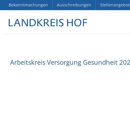
Bekanntmachungen
Ausschreibungen
Stellenangebot
Arbeitskreis Versorgung Gesundheit 2