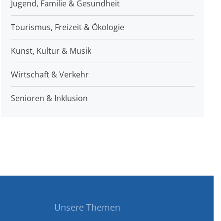
Jugend, Familie & Gesundheit
Tourismus, Freizeit & Ökologie
Kunst, Kultur & Musik
Wirtschaft & Verkehr
Senioren & Inklusion
Unsere Themen