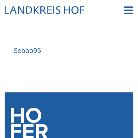
Sebbo95