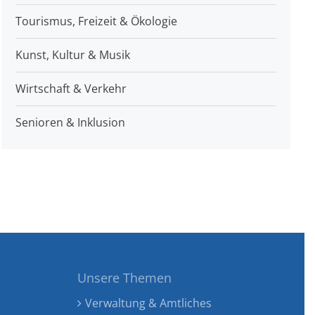
Tourismus, Freizeit & Ökologie
Kunst, Kultur & Musik
Wirtschaft & Verkehr
Senioren & Inklusion
Unsere Themen
Verwaltung & Amtliches