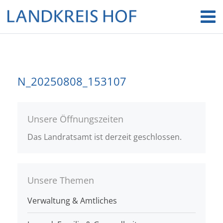
N_20250808_153107
Unsere Öffnungszeiten
Das Landratsamt ist derzeit geschlossen.
Unsere Themen
Verwaltung & Amtliches