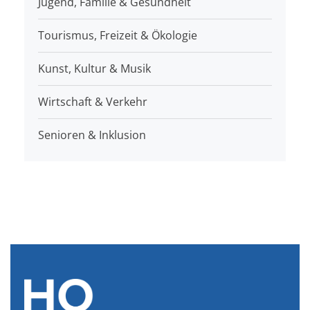
Jugend, Familie & Gesundheit
Tourismus, Freizeit & Ökologie
Kunst, Kultur & Musik
Wirtschaft & Verkehr
Senioren & Inklusion