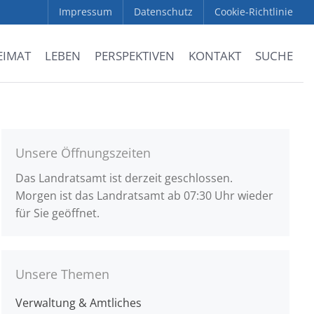
Impressum
Datenschutz
Cookie-Richtlinie
EIMAT
LEBEN
PERSPEKTIVEN
KONTAKT
SUCHE
Unsere Öffnungszeiten
Das Landratsamt ist derzeit geschlossen.
Morgen ist das Landratsamt ab 07:30 Uhr wieder
für Sie geöffnet.
Unsere Themen
Verwaltung & Amtliches