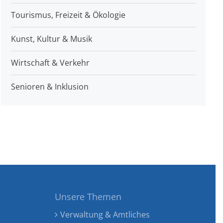
Tourismus, Freizeit & Ökologie
Kunst, Kultur & Musik
Wirtschaft & Verkehr
Senioren & Inklusion
Unsere Themen
Verwaltung & Amtliches