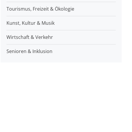
Tourismus, Freizeit & Ökologie
Kunst, Kultur & Musik
Wirtschaft & Verkehr
Senioren & Inklusion