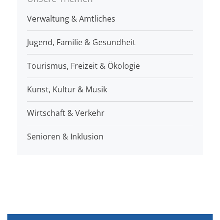
Verwaltung & Amtliches
Jugend, Familie & Gesundheit
Tourismus, Freizeit & Ökologie
Kunst, Kultur & Musik
Wirtschaft & Verkehr
Senioren & Inklusion