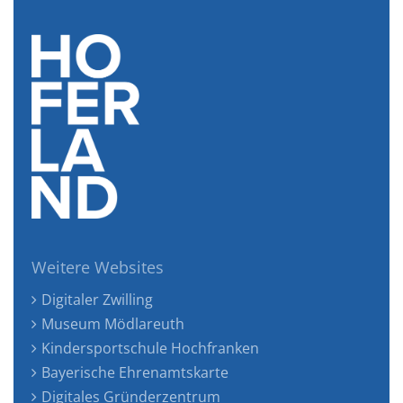
Weitere Websites
Digitaler Zwilling
Museum Mödlareuth
Kindersportschule Hochfranken
Bayerische Ehrenamtskarte
Digitales Gründerzentrum