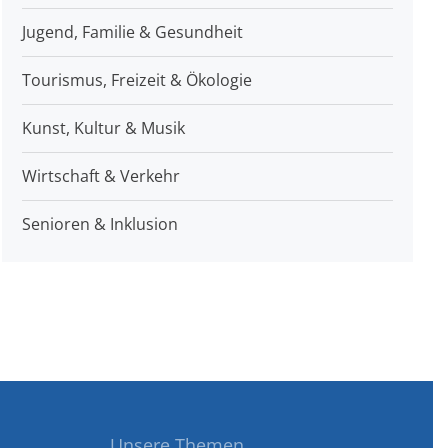
Jugend, Familie & Gesundheit
Tourismus, Freizeit & Ökologie
Kunst, Kultur & Musik
Wirtschaft & Verkehr
Senioren & Inklusion
Unsere Themen