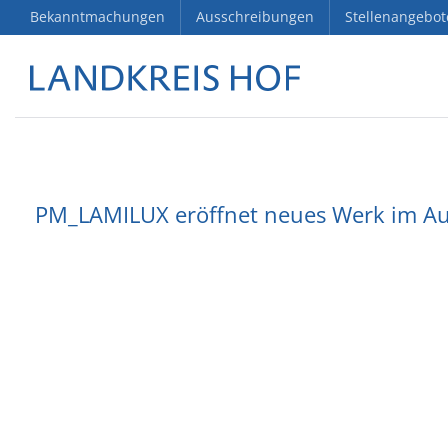
Bekanntmachungen
Ausschreibungen
Stellenangebot
PM_LAMILUX eröffnet neues Werk im Aut