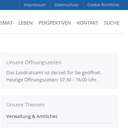
Impressum
Datenschutz
Cookie-Richtlinie
EIMAT
LEBEN
PERSPEKTIVEN
KONTAKT
SUCHE
Unsere Öffnungszeiten
Das Landratsamt ist derzeit für Sie geöffnet.
Heutige Öffnungszeiten: 07:30 – 16:00 Uhr.
Unsere Themen
Verwaltung & Amtliches