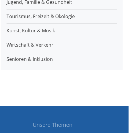
Jugend, Familie & Gesundheit
Tourismus, Freizeit & Ökologie
Kunst, Kultur & Musik
Wirtschaft & Verkehr
Senioren & Inklusion
Unsere Themen