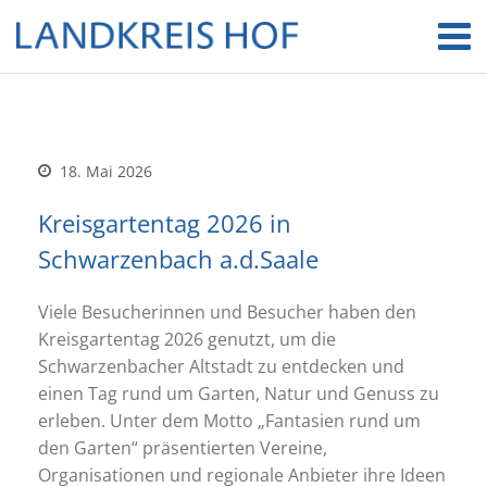
18. Mai 2026
Kreisgartentag 2026 in
Schwarzenbach a.d.Saale
Viele Besucherinnen und Besucher haben den
Kreisgartentag 2026 genutzt, um die
Schwarzenbacher Altstadt zu entdecken und
einen Tag rund um Garten, Natur und Genuss zu
erleben. Unter dem Motto „Fantasien rund um
den Garten“ präsentierten Vereine,
Organisationen und regionale Anbieter ihre Ideen