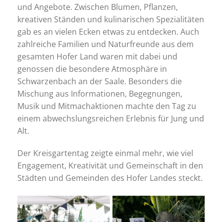
und Angebote. Zwischen Blumen, Pflanzen,
kreativen Ständen und kulinarischen Spezialitäten
gab es an vielen Ecken etwas zu entdecken. Auch
zahlreiche Familien und Naturfreunde aus dem
gesamten Hofer Land waren mit dabei und
genossen die besondere Atmosphäre in
Schwarzenbach an der Saale. Besonders die
Mischung aus Informationen, Begegnungen,
Musik und Mitmachaktionen machte den Tag zu
einem abwechslungsreichen Erlebnis für Jung und
Alt.
Der Kreisgartentag zeigte einmal mehr, wie viel
Engagement, Kreativität und Gemeinschaft in den
Städten und Gemeinden des Hofer Landes steckt.