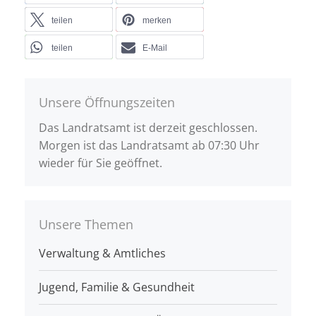
teilen
merken
teilen
E-Mail
Unsere Öffnungszeiten
Das Landratsamt ist derzeit geschlossen.
Morgen ist das Landratsamt ab 07:30 Uhr
wieder für Sie geöffnet.
Unsere Themen
Verwaltung & Amtliches
Jugend, Familie & Gesundheit