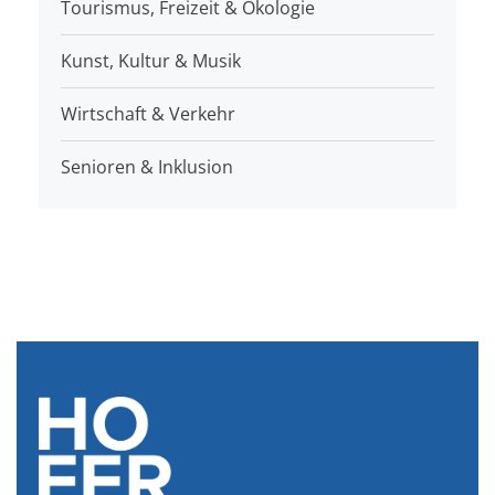
Tourismus, Freizeit & Ökologie
Kunst, Kultur & Musik
Wirtschaft & Verkehr
Senioren & Inklusion