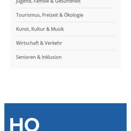
Jugend, Familie & Gesundheit
Tourismus, Freizeit & Ökologie
Kunst, Kultur & Musik
Wirtschaft & Verkehr
Senioren & Inklusion