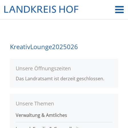
KreativLounge2025026
Unsere Öffnungszeiten
Das Landratsamt ist derzeit geschlossen.
Unsere Themen
Verwaltung & Amtliches