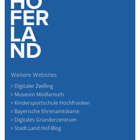
Weitere Websites
Digitaler Zwilling
Museum Mödlareuth
Kindersportschule Hochfranken
Bayerische Ehrenamtskarte
Digitales Gründerzentrum
Stadt.Land.Hof-Blog