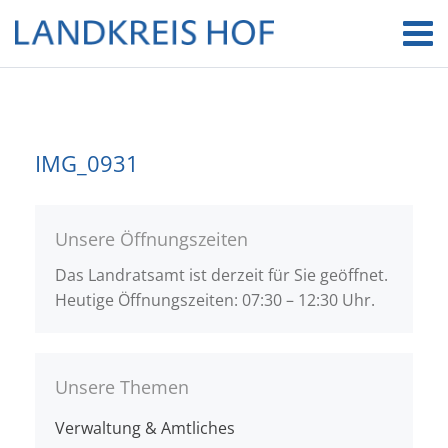
IMG_0931
Unsere Öffnungszeiten
Das Landratsamt ist derzeit für Sie geöffnet.
Heutige Öffnungszeiten: 07:30 – 12:30 Uhr.
Unsere Themen
Verwaltung & Amtliches