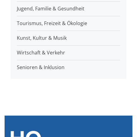
Jugend, Familie & Gesundheit
Tourismus, Freizeit & Ökologie
Kunst, Kultur & Musik
Wirtschaft & Verkehr
Senioren & Inklusion