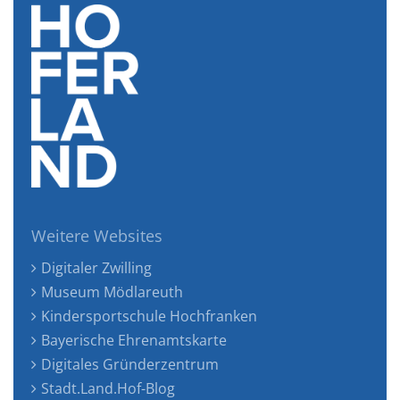
Weitere Websites
Digitaler Zwilling
Museum Mödlareuth
Kindersportschule Hochfranken
Bayerische Ehrenamtskarte
Digitales Gründerzentrum
Stadt.Land.Hof-Blog