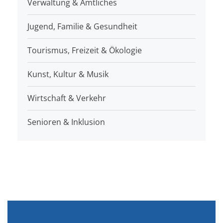
Verwaltung & Amtliches
Jugend, Familie & Gesundheit
Tourismus, Freizeit & Ökologie
Kunst, Kultur & Musik
Wirtschaft & Verkehr
Senioren & Inklusion