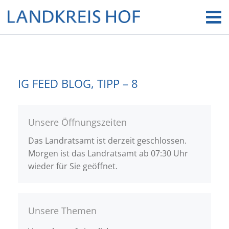
IG FEED BLOG, TIPP – 8
Unsere Öffnungszeiten
Das Landratsamt ist derzeit geschlossen.
Morgen ist das Landratsamt ab 07:30 Uhr
wieder für Sie geöffnet.
Unsere Themen