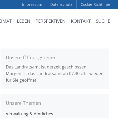
Impressum
Datenschutz
Cookie-Richtlinie
EIMAT
LEBEN
PERSPEKTIVEN
KONTAKT
SUCHE
Unsere Öffnungszeiten
Das Landratsamt ist derzeit geschlossen.
Morgen ist das Landratsamt ab 07:30 Uhr wieder
für Sie geöffnet.
Unsere Themen
Verwaltung & Amtliches