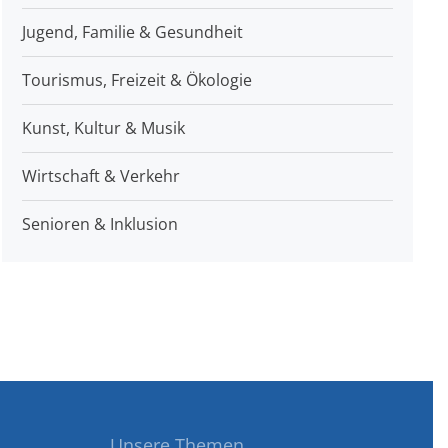
Jugend, Familie & Gesundheit
Tourismus, Freizeit & Ökologie
Kunst, Kultur & Musik
Wirtschaft & Verkehr
Senioren & Inklusion
Unsere Themen