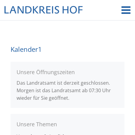
Kalender1
Unsere Öffnungszeiten
Das Landratsamt ist derzeit geschlossen.
Morgen ist das Landratsamt ab 07:30 Uhr
wieder für Sie geöffnet.
Unsere Themen