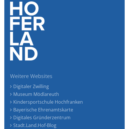
Weitere Websites
Digitaler Zwilling
Museum Mödlareuth
Kindersportschule Hochfranken
Bayerische Ehrenamtskarte
Digitales Gründerzentrum
Stadt.Land.Hof-Blog