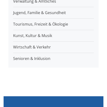
Verwaltung & Amtliches
Jugend, Familie & Gesundheit
Tourismus, Freizeit & Ökologie
Kunst, Kultur & Musik
Wirtschaft & Verkehr
Senioren & Inklusion