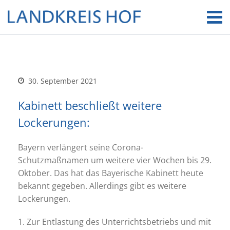
30. September 2021
Kabinett beschließt weitere
Lockerungen:
Bayern verlängert seine Corona-
Schutzmaßnamen um weitere vier Wochen bis 29.
Oktober. Das hat das Bayerische Kabinett heute
bekannt gegeben. Allerdings gibt es weitere
Lockerungen.
1. Zur Entlastung des Unterrichtsbetriebs und mit