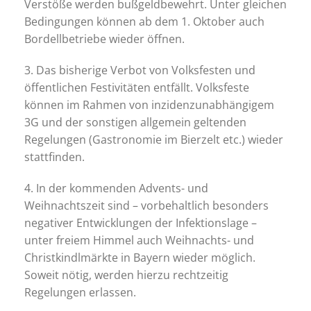
Verstöße werden bußgeldbewehrt. Unter gleichen
Bedingungen können ab dem 1. Oktober auch
Bordellbetriebe wieder öffnen.
3. Das bisherige Verbot von Volksfesten und
öffentlichen Festivitäten entfällt. Volksfeste
können im Rahmen von inzidenzunabhängigem
3G und der sonstigen allgemein geltenden
Regelungen (Gastronomie im Bierzelt etc.) wieder
stattfinden.
4. In der kommenden Advents- und
Weihnachtszeit sind – vorbehaltlich besonders
negativer Entwicklungen der Infektionslage –
unter freiem Himmel auch Weihnachts- und
Christkindlmärkte in Bayern wieder möglich.
Soweit nötig, werden hierzu rechtzeitig
Regelungen erlassen.