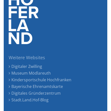
Weitere Websites
Digitaler Zwilling
Museum Mödlareuth
Kindersportschule Hochfranken
Bayerische Ehrenamtskarte
Digitales Gründerzentrum
Stadt.Land.Hof-Blog