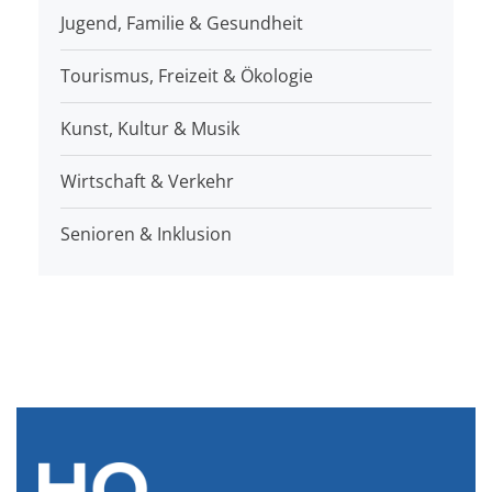
Jugend, Familie & Gesundheit
Tourismus, Freizeit & Ökologie
Kunst, Kultur & Musik
Wirtschaft & Verkehr
Senioren & Inklusion