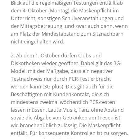
Blick auf die regelmäßigen Testungen entfällt ab
dem 4. Oktober (Montag) die Maskenpflicht im
Unterricht, sonstigen Schulveranstaltungen und
der Mittagsbetreuung, und zwar auch dann, wenn
am Platz der Mindestabstand zum Sitznachbarn
nicht eingehalten wird.
2. Ab dem 1. Oktober dürfen Clubs und
Diskotheken wieder geöffnet. Dabei gilt das 3G-
Modell mit der Maßgabe, dass ein negativer
Testnachweis nur durch PCR-Test erbracht
werden kann (3G plus). Dies gilt auch für die
Beschäftigten mit Kundenkontakt, die sich
mindestens zweimal wöchentlich PCR-testen
lassen müssen. Laute Musik, Tanz ohne Abstand
sowie die Abgabe von Getränken am Tresen ist
wie branchenüblich zulässig. Die Maskenpflicht
entfällt. Für konsequente Kontrollen ist zu sorgen.