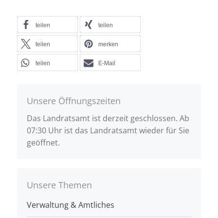
teilen
teilen
teilen
merken
teilen
E-Mail
Unsere Öffnungszeiten
Das Landratsamt ist derzeit geschlossen. Ab
07:30 Uhr ist das Landratsamt wieder für Sie
geöffnet.
Unsere Themen
Verwaltung & Amtliches