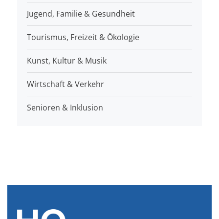
Jugend, Familie & Gesundheit
Tourismus, Freizeit & Ökologie
Kunst, Kultur & Musik
Wirtschaft & Verkehr
Senioren & Inklusion