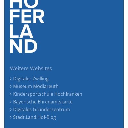
Weitere Websites
Digitaler Zwilling
Museum Mödlareuth
Kindersportschule Hochfranken
Bayerische Ehrenamtskarte
Digitales Gründerzentrum
Stadt.Land.Hof-Blog