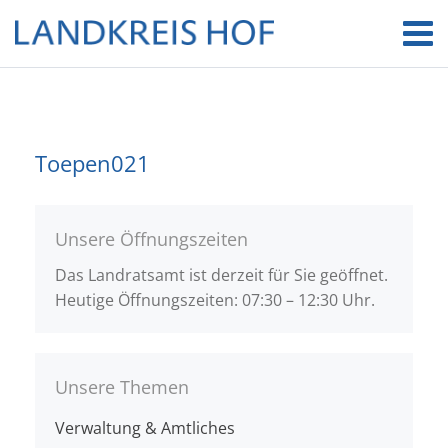
Toepen021
Unsere Öffnungszeiten
Das Landratsamt ist derzeit für Sie geöffnet.
Heutige Öffnungszeiten: 07:30 – 12:30 Uhr.
Unsere Themen
Verwaltung & Amtliches