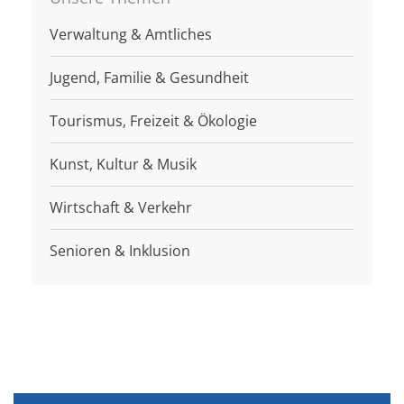
Verwaltung & Amtliches
Jugend, Familie & Gesundheit
Tourismus, Freizeit & Ökologie
Kunst, Kultur & Musik
Wirtschaft & Verkehr
Senioren & Inklusion