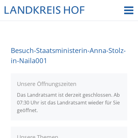
Besuch-Staatsministerin-Anna-Stolz-
in-Naila001
Unsere Öffnungszeiten
Das Landratsamt ist derzeit geschlossen. Ab
07:30 Uhr ist das Landratsamt wieder für Sie
geöffnet.
Unsere Themen