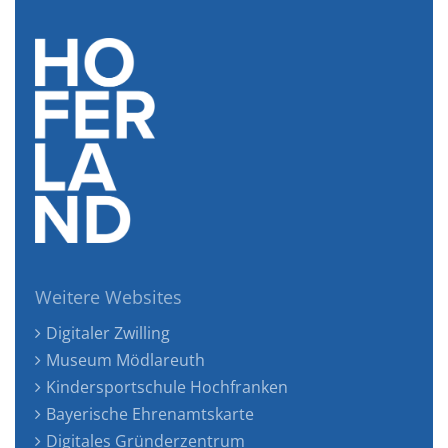
Weitere Websites
Digitaler Zwilling
Museum Mödlareuth
Kindersportschule Hochfranken
Bayerische Ehrenamtskarte
Digitales Gründerzentrum