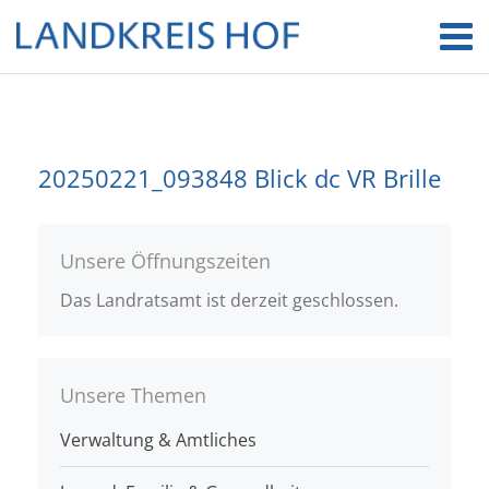
20250221_093848 Blick dc VR Brille
Unsere Öffnungszeiten
Das Landratsamt ist derzeit geschlossen.
Unsere Themen
Verwaltung & Amtliches