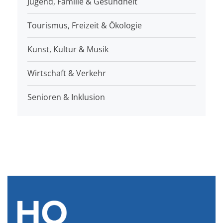
Jugend, Familie & Gesundheit
Tourismus, Freizeit & Ökologie
Kunst, Kultur & Musik
Wirtschaft & Verkehr
Senioren & Inklusion