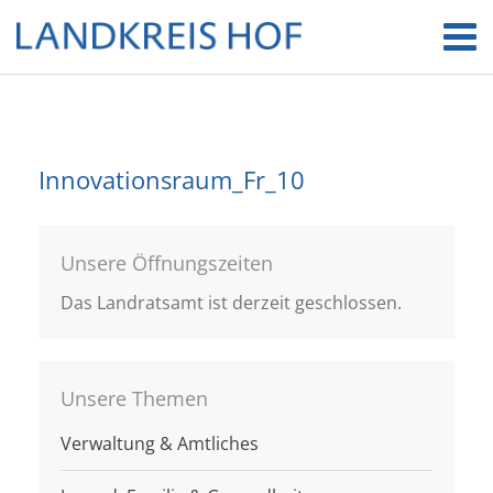
Innovationsraum_Fr_10
Unsere Öffnungszeiten
Das Landratsamt ist derzeit geschlossen.
Unsere Themen
Verwaltung & Amtliches