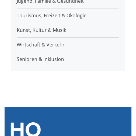
Jugend, Familie & Gesundheit
Tourismus, Freizeit & Ökologie
Kunst, Kultur & Musik
Wirtschaft & Verkehr
Senioren & Inklusion