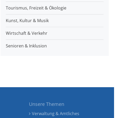
Tourismus, Freizeit & Ökologie
Kunst, Kultur & Musik
Wirtschaft & Verkehr
Senioren & Inklusion
Unsere Themen
Verwaltung & Amtliches