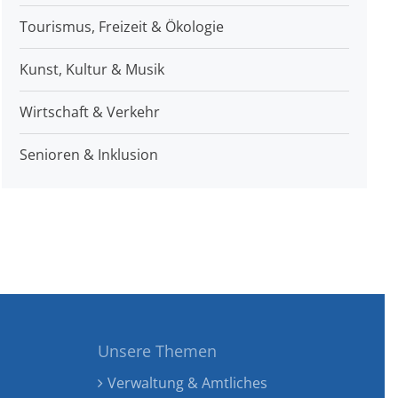
Tourismus, Freizeit & Ökologie
Kunst, Kultur & Musik
Wirtschaft & Verkehr
Senioren & Inklusion
Unsere Themen
Verwaltung & Amtliches