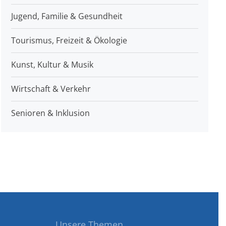
Jugend, Familie & Gesundheit
Tourismus, Freizeit & Ökologie
Kunst, Kultur & Musik
Wirtschaft & Verkehr
Senioren & Inklusion
Unsere Themen