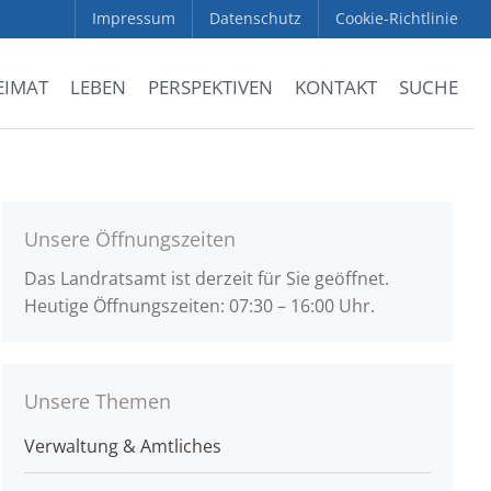
Impressum
Datenschutz
Cookie-Richtlinie
EIMAT
LEBEN
PERSPEKTIVEN
KONTAKT
SUCHE
Unsere Öffnungszeiten
Das Landratsamt ist derzeit für Sie geöffnet.
Heutige Öffnungszeiten: 07:30 – 16:00 Uhr.
Unsere Themen
Verwaltung & Amtliches