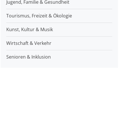
Jugend, Familie & Gesundheit
Tourismus, Freizeit & Ökologie
Kunst, Kultur & Musik
Wirtschaft & Verkehr
Senioren & Inklusion