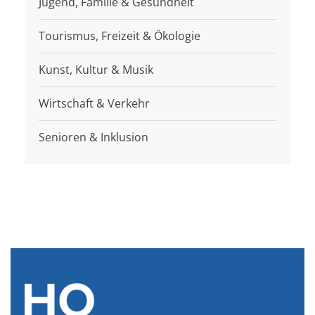
Jugend, Familie & Gesundheit
Tourismus, Freizeit & Ökologie
Kunst, Kultur & Musik
Wirtschaft & Verkehr
Senioren & Inklusion