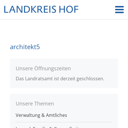
architekt5
Unsere Öffnungszeiten
Das Landratsamt ist derzeit geschlossen.
Unsere Themen
Verwaltung & Amtliches