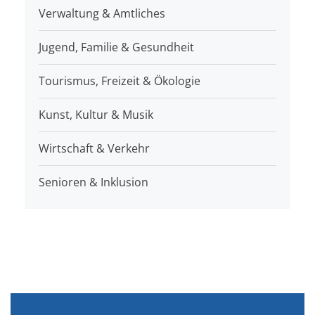
Verwaltung & Amtliches
Jugend, Familie & Gesundheit
Tourismus, Freizeit & Ökologie
Kunst, Kultur & Musik
Wirtschaft & Verkehr
Senioren & Inklusion