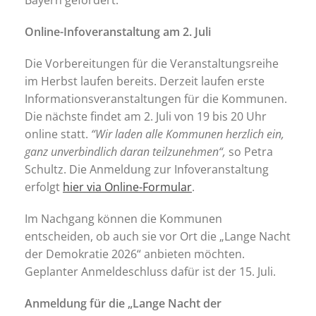
Bayern gefördert.
Online-Infoveranstaltung am 2. Juli
Die Vorbereitungen für die Veranstaltungsreihe
im Herbst laufen bereits. Derzeit laufen erste
Informationsveranstaltungen für die Kommunen.
Die nächste findet am 2. Juli von 19 bis 20 Uhr
online statt.
“Wir laden alle Kommunen herzlich ein,
ganz unverbindlich daran teilzunehmen“,
so Petra
Schultz. Die Anmeldung zur Infoveranstaltung
erfolgt
hier via Online-Formular
.
Im Nachgang können die Kommunen
entscheiden, ob auch sie vor Ort die „Lange Nacht
der Demokratie 2026“ anbieten möchten.
Geplanter Anmeldeschluss dafür ist der 15. Juli.
Anmeldung für die „Lange Nacht der