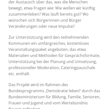
der Austausch über das, was die Menschen
bewegt, etwa Fragen wie: Wie wollen wir künftig
zusammenleben? Was läuft bereits gut? Wo
wünschen sich Bürgerinnen und Bürger
Veränderungen oder neue Impulse?
Zur Unterstützung wird den teilnehmenden
Kommunen ein umfangreiches, kostenloses
Veranstaltungspaket angeboten, das etwa
Materialien und Methoden für Gesprächsformate,
Unterstützung bei der Planung und Umsetzung,
professioneller Moderation, Cateringpauschale
etc. enthält.
Das Projekt wird im Rahmen des
Bundesprogramms ‚Demokratie leben!‘ durch das
Bundesministerium für Bildung, Familie, Senioren,
Frauen und Jugend und vom Wertebündnis