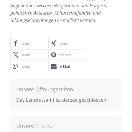
Augenhöhe zwischen Bürgerinnen und Bürgern,
politischen Akteuren, Kulturschaffenden und
Bildungseinrichtungen ermöglicht werden.
teilen
teilen
teilen
merken
teilen
E-Mail
Unsere Öffnungszeiten
Das Landratsamt ist derzeit geschlossen.
Unsere Themen