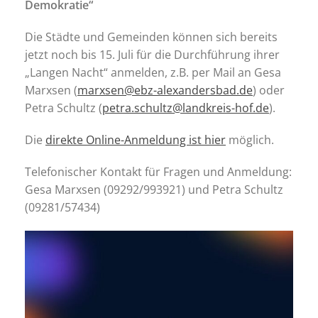
Demokratie“
Die Städte und Gemeinden können sich bereits
jetzt noch bis 15. Juli für die Durchführung ihrer
„Langen Nacht“ anmelden, z.B. per Mail an Gesa
Marxsen (
marxsen@ebz-alexandersbad.de
) oder
Petra Schultz (
petra.schultz@landkreis-hof.de
).
Die
direkte Online-Anmeldung ist hier
möglich.
Telefonischer Kontakt für Fragen und Anmeldung:
Gesa Marxsen (09292/993921) und Petra Schultz
(09281/57434)