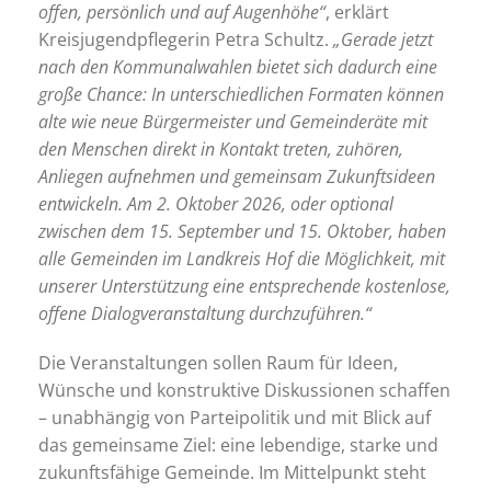
offen, persönlich und auf Augenhöhe“
, erklärt
Kreisjugendpflegerin Petra Schultz.
„Gerade jetzt
nach den Kommunalwahlen bietet sich dadurch eine
große Chance: In unterschiedlichen Formaten können
alte wie neue Bürgermeister und Gemeinderäte mit
den Menschen direkt in Kontakt treten, zuhören,
Anliegen aufnehmen und gemeinsam Zukunftsideen
entwickeln. Am 2. Oktober 2026, oder optional
zwischen dem 15. September und 15. Oktober, haben
alle Gemeinden im Landkreis Hof die Möglichkeit, mit
unserer Unterstützung eine entsprechende kostenlose,
offene Dialogveranstaltung durchzuführen.“
Die Veranstaltungen sollen Raum für Ideen,
Wünsche und konstruktive Diskussionen schaffen
– unabhängig von Parteipolitik und mit Blick auf
das gemeinsame Ziel: eine lebendige, starke und
zukunftsfähige Gemeinde. Im Mittelpunkt steht