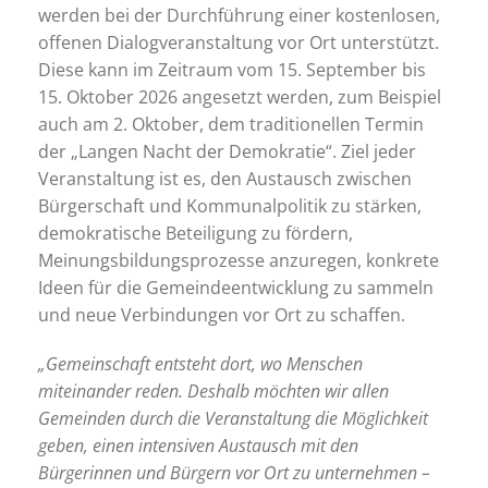
werden bei der Durchführung einer kostenlosen,
offenen Dialogveranstaltung vor Ort unterstützt.
Diese kann im Zeitraum vom 15. September bis
15. Oktober 2026 angesetzt werden, zum Beispiel
auch am 2. Oktober, dem traditionellen Termin
der „Langen Nacht der Demokratie“. Ziel jeder
Veranstaltung ist es, den Austausch zwischen
Bürgerschaft und Kommunalpolitik zu stärken,
demokratische Beteiligung zu fördern,
Meinungsbildungsprozesse anzuregen, konkrete
Ideen für die Gemeindeentwicklung zu sammeln
und neue Verbindungen vor Ort zu schaffen.
„Gemeinschaft entsteht dort, wo Menschen
miteinander reden. Deshalb möchten wir allen
Gemeinden durch die Veranstaltung die Möglichkeit
geben, einen intensiven Austausch mit den
Bürgerinnen und Bürgern vor Ort zu unternehmen –