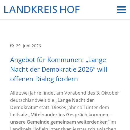
29. Juni 2026
Angebot für Kommunen: „Lange
Nacht der Demokratie 2026“ will
offenen Dialog fördern
Alle zwei Jahre findet am Vorabend des 3. Oktober
deutschlandweit die
„Lange Nacht der
Demokratie“
statt. Dieses Jahr soll unter dem
Leitsatz „Miteinander ins Gespräch kommen –
unsere Gemeinde gemeinsam weiterdenken“
im
Landkreis Hof ein intensiver Austausch zwischen