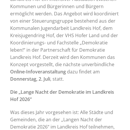
Kommunen und Bürgerinnen und Bürgern
ermöglicht werden. Das Angebot wird koordiniert
von einer Steuerungsgruppe bestehend aus der
Kommunalen Jugendarbeit Landkreis Hof, dem
Kreisjugendring Hof, der VHS Hofer Land und der
Koordinierungs- und Fachstelle „Demokratie
leben!“ in der Partnerschaft für Demokratie
Landkreis Hof. Derzeit wird den Kommunen das
Konzept vorgestellt, die nächste unverbindliche
Online-Infoveranstaltung
dazu findet am
Donnerstag, 2. Juli
, statt.
Die „Lange Nacht der Demokratie im Landkreis
Hof 2026“
Was dieses Jahr vorgesehen ist: Alle Städte und
Gemeinden, die an der „Langen Nacht der
Demokratie 2026“ im Landkreis Hof teilnehmen,