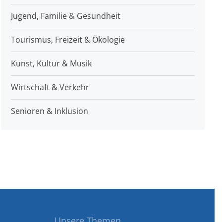
Jugend, Familie & Gesundheit
Tourismus, Freizeit & Ökologie
Kunst, Kultur & Musik
Wirtschaft & Verkehr
Senioren & Inklusion
Unsere Themen