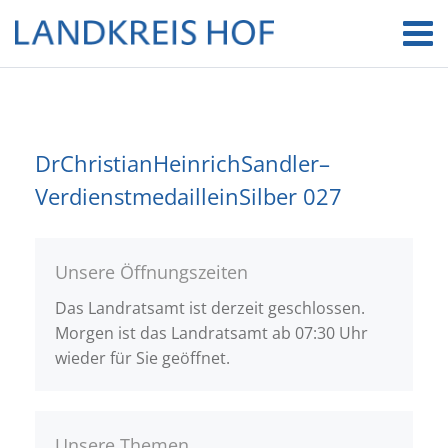
DrChristianHeinrichSandler–
VerdienstmedailleinSilber 027
Unsere Öffnungszeiten
Das Landratsamt ist derzeit geschlossen.
Morgen ist das Landratsamt ab 07:30 Uhr
wieder für Sie geöffnet.
Unsere Themen