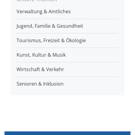
Verwaltung & Amtliches
Jugend, Familie & Gesundheit
Tourismus, Freizeit & Ökologie
Kunst, Kultur & Musik
Wirtschaft & Verkehr
Senioren & Inklusion