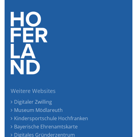
Weitere Websites
Digitaler Zwilling
Museum Mödlareuth
Kindersportschule Hochfranken
Bayerische Ehrenamtskarte
Digitales Gründerzentrum