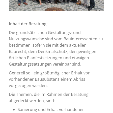
Inhalt der Beratung:
Die grundsätzlichen Gestaltungs- und
Nutzungswünsche sind vom Bauinteressenten zu
bestimmen, sofern sie mit dem aktuellen
Baurecht, dem Denkmalschutz, den jeweiligen
örtlichen Planfestsetzungen und etwaigen
Gestaltungssatzungen vereinbar sind.
Generell soll ein größtmöglicher Erhalt von
vorhandener Bausubstanz einem Abriss
vorgezogen werden.
Die Themen, die im Rahmen der Beratung
abgedeckt werden, sind:
Sanierung und Erhalt vorhandener