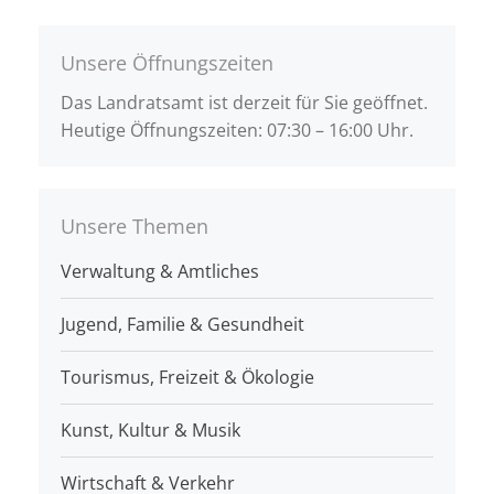
Unsere Öffnungszeiten
Das Landratsamt ist derzeit für Sie geöffnet.
Heutige Öffnungszeiten: 07:30 – 16:00 Uhr.
Unsere Themen
Verwaltung & Amtliches
Jugend, Familie & Gesundheit
Tourismus, Freizeit & Ökologie
Kunst, Kultur & Musik
Wirtschaft & Verkehr