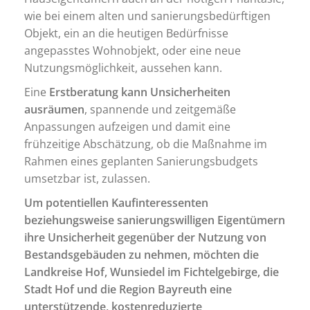
wie bei einem alten und sanierungsbedürftigen
Objekt, ein an die heutigen Bedürfnisse
angepasstes Wohnobjekt, oder eine neue
Nutzungsmöglichkeit, aussehen kann.
Eine
Erstberatung kann Unsicherheiten
ausräumen
, spannende und zeitgemäße
Anpassungen aufzeigen und damit eine
frühzeitige Abschätzung, ob die Maßnahme im
Rahmen eines geplanten Sanierungsbudgets
umsetzbar ist, zulassen.
Um potentiellen Kaufinteressenten
beziehungsweise sanierungswilligen Eigentümern
ihre Unsicherheit gegenüber der Nutzung von
Bestandsgebäuden zu nehmen, möchten die
Landkreise Hof, Wunsiedel im Fichtelgebirge, die
Stadt Hof und die Region Bayreuth eine
unterstützende, kostenreduzierte