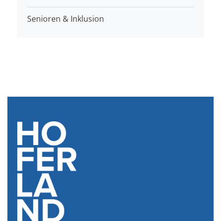
Senioren & Inklusion