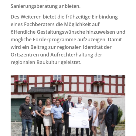
Sanierungsberatung anbieten.
Des Weiteren bietet die frühzeitige Einbindung
eines Fachberaters die Möglichkeit auf
öffentliche Gestaltungswünsche hinzuweisen und
mögliche Förderprogramme aufzuzeigen. Damit
wird ein Beitrag zur regionalen Identität der
Ortszentren und Aufrechterhaltung der
regionalen Baukultur geleistet.