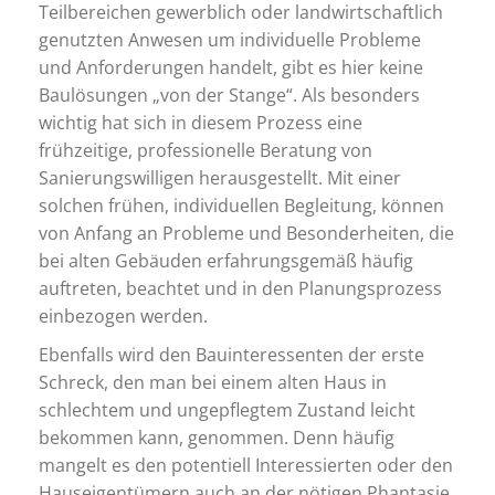
Teilbereichen gewerblich oder landwirtschaftlich
genutzten Anwesen um individuelle Probleme
und Anforderungen handelt, gibt es hier keine
Baulösungen „von der Stange“. Als besonders
wichtig hat sich in diesem Prozess eine
frühzeitige, professionelle Beratung von
Sanierungswilligen herausgestellt. Mit einer
solchen frühen, individuellen Begleitung, können
von Anfang an Probleme und Besonderheiten, die
bei alten Gebäuden erfahrungsgemäß häufig
auftreten, beachtet und in den Planungsprozess
einbezogen werden.
Ebenfalls wird den Bauinteressenten der erste
Schreck, den man bei einem alten Haus in
schlechtem und ungepflegtem Zustand leicht
bekommen kann, genommen. Denn häufig
mangelt es den potentiell Interessierten oder den
Hauseigentümern auch an der nötigen Phantasie,