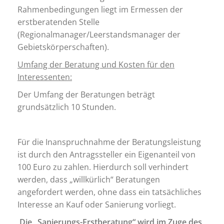
Rahmenbedingungen liegt im Ermessen der
erstberatenden Stelle
(Regionalmanager/Leerstandsmanager der
Gebietskörperschaften).
Umfang der Beratung und Kosten für den
Interessenten:
Der Umfang der Beratungen beträgt
grundsätzlich 10 Stunden.
Für die Inanspruchnahme der Beratungsleistung
ist durch den Antragssteller ein Eigenanteil von
100 Euro zu zahlen. Hierdurch soll verhindert
werden, dass „willkürlich“ Beratungen
angefordert werden, ohne dass ein tatsächliches
Interesse an Kauf oder Sanierung vorliegt.
Die „Sanierungs-Erstberatung“ wird im Zuge des