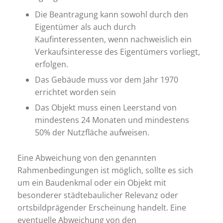
Die Beantragung kann sowohl durch den
Eigentümer als auch durch
Kaufinteressenten, wenn nachweislich ein
Verkaufsinteresse des Eigentümers vorliegt,
erfolgen.
Das Gebäude muss vor dem Jahr 1970
errichtet worden sein
Das Objekt muss einen Leerstand von
mindestens 24 Monaten und mindestens
50% der Nutzfläche aufweisen.
Eine Abweichung von den genannten
Rahmenbedingungen ist möglich, sollte es sich
um ein Baudenkmal oder ein Objekt mit
besonderer städtebaulicher Relevanz oder
ortsbildprägender Erscheinung handelt. Eine
eventuelle Abweichung von den