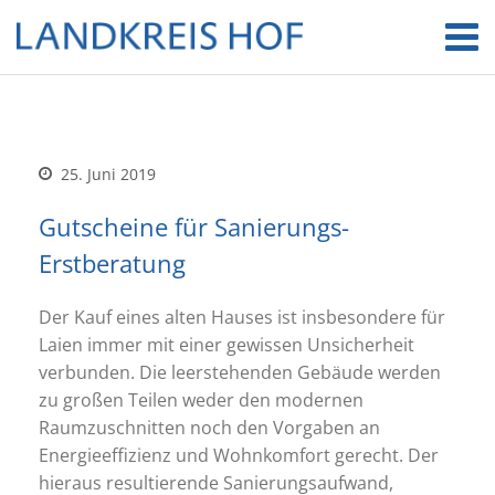
25. Juni 2019
Gutscheine für Sanierungs-
Erstberatung
Der Kauf eines alten Hauses ist insbesondere für
Laien immer mit einer gewissen Unsicherheit
verbunden. Die leerstehenden Gebäude werden
zu großen Teilen weder den modernen
Raumzuschnitten noch den Vorgaben an
Energieeffizienz und Wohnkomfort gerecht. Der
hieraus resultierende Sanierungsaufwand,