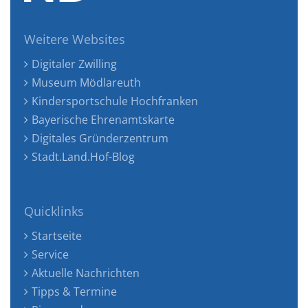
Weitere Websites
Digitaler Zwilling
Museum Mödlareuth
Kindersportschule Hochfranken
Bayerische Ehrenamtskarte
Digitales Gründerzentrum
Stadt.Land.Hof-Blog
Quicklinks
Startseite
Service
Aktuelle Nachrichten
Tipps & Termine