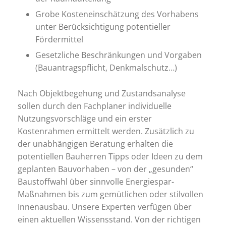
Grobe Kosteneinschätzung des Vorhabens
unter Berücksichtigung potentieller
Fördermittel
Gesetzliche Beschränkungen und Vorgaben
(Bauantragspflicht, Denkmalschutz…)
Nach Objektbegehung und Zustandsanalyse
sollen durch den Fachplaner individuelle
Nutzungsvorschläge und ein erster
Kostenrahmen ermittelt werden. Zusätzlich zu
der unabhängigen Beratung erhalten die
potentiellen Bauherren Tipps oder Ideen zu dem
geplanten Bauvorhaben – von der „gesunden“
Baustoffwahl über sinnvolle Energiespar-
Maßnahmen bis zum gemütlichen oder stilvollen
Innenausbau. Unsere Experten verfügen über
einen aktuellen Wissensstand. Von der richtigen