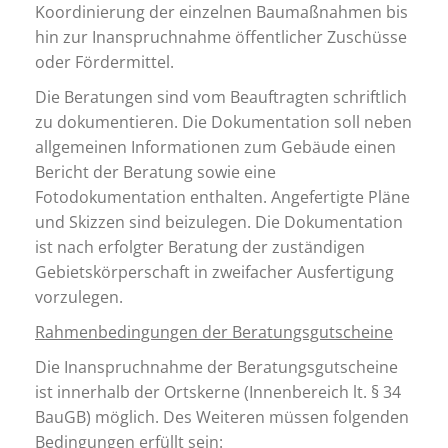
Koordinierung der einzelnen Baumaßnahmen bis
hin zur Inanspruchnahme öffentlicher Zuschüsse
oder Fördermittel.
Die Beratungen sind vom Beauftragten schriftlich
zu dokumentieren. Die Dokumentation soll neben
allgemeinen Informationen zum Gebäude einen
Bericht der Beratung sowie eine
Fotodokumentation enthalten. Angefertigte Pläne
und Skizzen sind beizulegen. Die Dokumentation
ist nach erfolgter Beratung der zuständigen
Gebietskörperschaft in zweifacher Ausfertigung
vorzulegen.
Rahmenbedingungen der Beratungsgutscheine
Die Inanspruchnahme der Beratungsgutscheine
ist innerhalb der Ortskerne (Innenbereich lt. § 34
BauGB) möglich. Des Weiteren müssen folgenden
Bedingungen erfüllt sein: