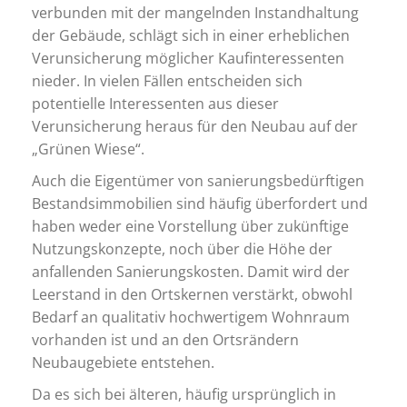
verbunden mit der mangelnden Instandhaltung
der Gebäude, schlägt sich in einer erheblichen
Verunsicherung möglicher Kaufinteressenten
nieder. In vielen Fällen entscheiden sich
potentielle Interessenten aus dieser
Verunsicherung heraus für den Neubau auf der
„Grünen Wiese“.
Auch die Eigentümer von sanierungsbedürftigen
Bestandsimmobilien sind häufig überfordert und
haben weder eine Vorstellung über zukünftige
Nutzungskonzepte, noch über die Höhe der
anfallenden Sanierungskosten. Damit wird der
Leerstand in den Ortskernen verstärkt, obwohl
Bedarf an qualitativ hochwertigem Wohnraum
vorhanden ist und an den Ortsrändern
Neubaugebiete entstehen.
Da es sich bei älteren, häufig ursprünglich in