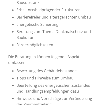
Bausubstanz
Erhalt ortsbildprägender Strukturen
Barrierefreier und altersgerechter Umbau
Energetische Sanierung
Beratung zum Thema Denkmalschutz und
Baukultur
Fördermöglichkeiten
Die Beratungen können folgende Aspekte
umfassen:
Bewertung des Gebäudebestandes
Tipps und Hinweise zum Umbau
Beurteilung des energetischen Zustandes
und Handlungsempfehlungen dazu
Hinweise und Vorschläge zur Veränderung
der Raumaufteilung