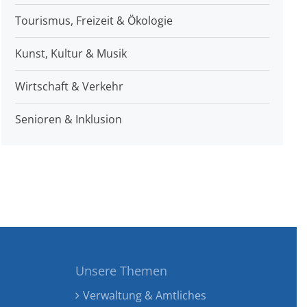
Tourismus, Freizeit & Ökologie
Kunst, Kultur & Musik
Wirtschaft & Verkehr
Senioren & Inklusion
Unsere Themen
Verwaltung & Amtliches