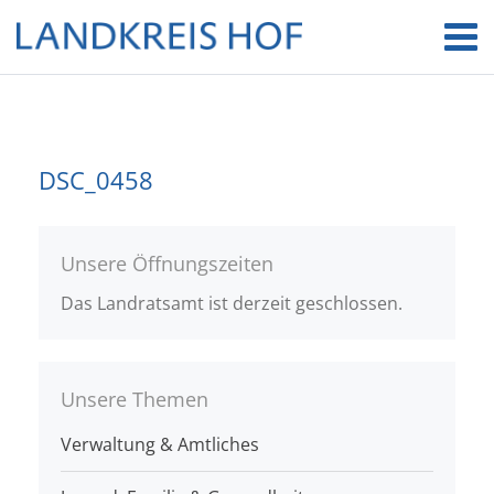
DSC_0458
Unsere Öffnungszeiten
Das Landratsamt ist derzeit geschlossen.
Unsere Themen
Verwaltung & Amtliches