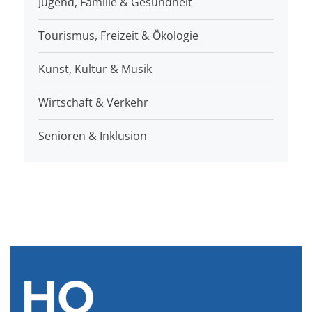
Jugend, Familie & Gesundheit
Tourismus, Freizeit & Ökologie
Kunst, Kultur & Musik
Wirtschaft & Verkehr
Senioren & Inklusion