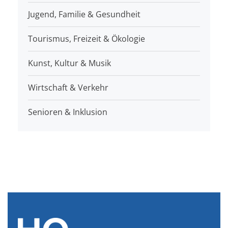
Jugend, Familie & Gesundheit
Tourismus, Freizeit & Ökologie
Kunst, Kultur & Musik
Wirtschaft & Verkehr
Senioren & Inklusion