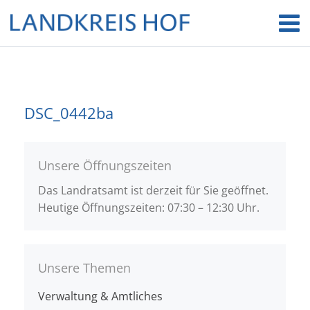
DSC_0442ba
Unsere Öffnungszeiten
Das Landratsamt ist derzeit für Sie geöffnet.
Heutige Öffnungszeiten: 07:30 – 12:30 Uhr.
Unsere Themen
Verwaltung & Amtliches