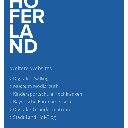
Weitere Websites
Digitaler Zwilling
Museum Mödlareuth
Kindersportschule Hochfranken
Bayerische Ehrenamtskarte
Digitales Gründerzentrum
Stadt.Land.Hof-Blog