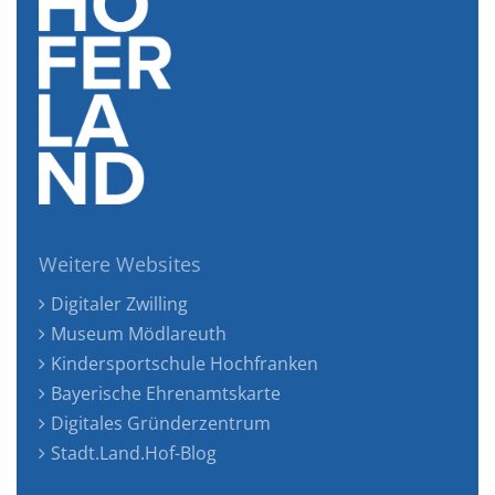
Weitere Websites
Digitaler Zwilling
Museum Mödlareuth
Kindersportschule Hochfranken
Bayerische Ehrenamtskarte
Digitales Gründerzentrum
Stadt.Land.Hof-Blog