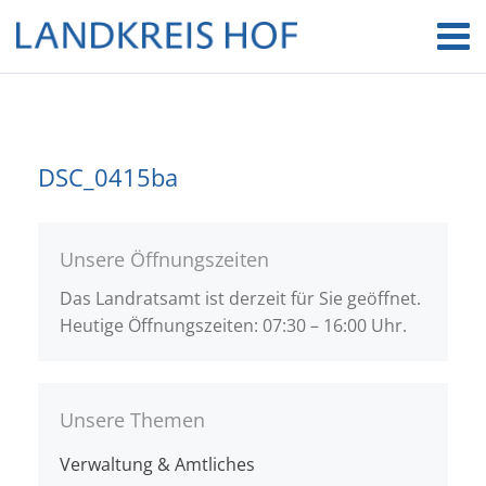
DSC_0415ba
Unsere Öffnungszeiten
Das Landratsamt ist derzeit für Sie geöffnet.
Heutige Öffnungszeiten: 07:30 – 16:00 Uhr.
Unsere Themen
Verwaltung & Amtliches