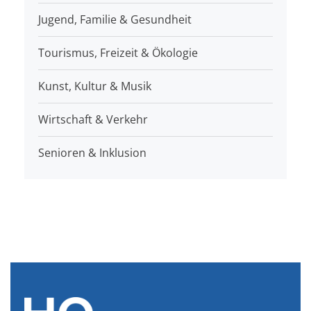
Jugend, Familie & Gesundheit
Tourismus, Freizeit & Ökologie
Kunst, Kultur & Musik
Wirtschaft & Verkehr
Senioren & Inklusion