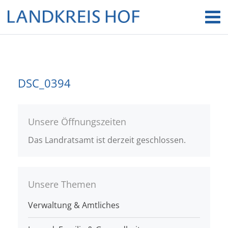
DSC_0394
Unsere Öffnungszeiten
Das Landratsamt ist derzeit geschlossen.
Unsere Themen
Verwaltung & Amtliches