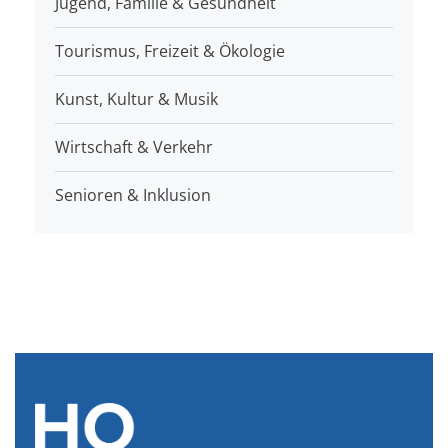
Jugend, Familie & Gesundheit
Tourismus, Freizeit & Ökologie
Kunst, Kultur & Musik
Wirtschaft & Verkehr
Senioren & Inklusion