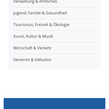
Verwaltung & Amtliches
Jugend, Familie & Gesundheit
Tourismus, Freizeit & Ökologie
Kunst, Kultur & Musik
Wirtschaft & Verkehr
Senioren & Inklusion