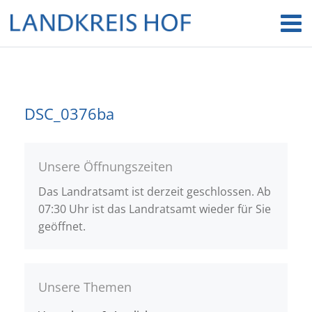
DSC_0376ba
Unsere Öffnungszeiten
Das Landratsamt ist derzeit geschlossen. Ab
07:30 Uhr ist das Landratsamt wieder für Sie
geöffnet.
Unsere Themen