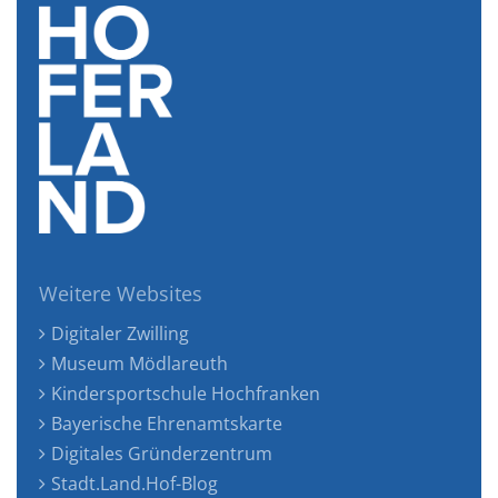
Weitere Websites
Digitaler Zwilling
Museum Mödlareuth
Kindersportschule Hochfranken
Bayerische Ehrenamtskarte
Digitales Gründerzentrum
Stadt.Land.Hof-Blog