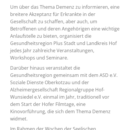
Um über das Thema Demenz zu informieren, eine
breitere Akzeptanz für Erkrankte in der
Gesellschaft zu schaffen, aber auch, um
Betroffenen und deren Angehörigen eine wichtige
Anlaufstelle zu bieten, organisiert die
Gesundheitsregion Plus Stadt und Landkreis Hof
jedes Jahr zahlreiche Veranstaltungen,
Workshops und Seminare.
Darüber hinaus veranstaltet die
Gesundheitsregion gemeinsam mit dem ASD e.V.
Soziale Dienste Oberkotzau und der
Alzheimergesellschaft Regionalgruppe Hof-
Wunsiedel e.V. einmal im Jahr, traditionell vor
dem Start der Hofer Filmtage, eine
Kinovorführung, die sich dem Thema Demenz
widmet.
Im Rahmen der Wochen der Seelischen