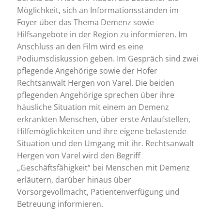
Möglichkeit, sich an Informationsständen im
Foyer über das Thema Demenz sowie
Hilfsangebote in der Region zu informieren. Im
Anschluss an den Film wird es eine
Podiumsdiskussion geben. Im Gespräch sind zwei
pflegende Angehörige sowie der Hofer
Rechtsanwalt Hergen von Varel. Die beiden
pflegenden Angehörige sprechen über ihre
häusliche Situation mit einem an Demenz
erkrankten Menschen, über erste Anlaufstellen,
Hilfemöglichkeiten und ihre eigene belastende
Situation und den Umgang mit ihr. Rechtsanwalt
Hergen von Varel wird den Begriff
„Geschäftsfähigkeit“ bei Menschen mit Demenz
erläutern, darüber hinaus über
Vorsorgevollmacht, Patientenverfügung und
Betreuung informieren.