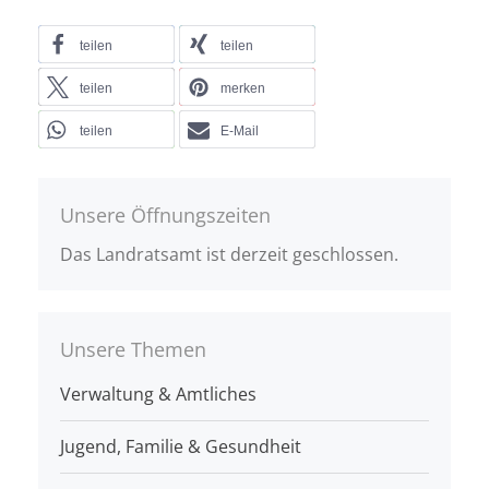
teilen
teilen
teilen
merken
teilen
E-Mail
Unsere Öffnungszeiten
Das Landratsamt ist derzeit geschlossen.
Unsere Themen
Verwaltung & Amtliches
Jugend, Familie & Gesundheit