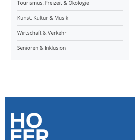
Tourismus, Freizeit & Ökologie
Kunst, Kultur & Musik
Wirtschaft & Verkehr
Senioren & Inklusion