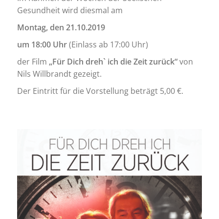
Gesundheit wird diesmal am
Montag, den 21.10.2019
um 18:00 Uhr
(Einlass ab 17:00 Uhr)
der Film
„Für Dich dreh` ich die Zeit zurück“
von
Nils Willbrandt gezeigt.
Der Eintritt für die Vorstellung beträgt 5,00 €.