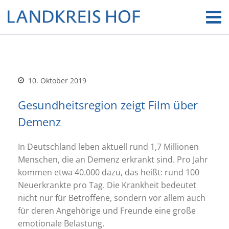
10. Oktober 2019
Gesundheitsregion zeigt Film über
Demenz
In Deutschland leben aktuell rund 1,7 Millionen
Menschen, die an Demenz erkrankt sind. Pro Jahr
kommen etwa 40.000 dazu, das heißt: rund 100
Neuerkrankte pro Tag. Die Krankheit bedeutet
nicht nur für Betroffene, sondern vor allem auch
für deren Angehörige und Freunde eine große
emotionale Belastung.